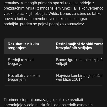
trenutkov. V mnogih primerih opazni rezultati pridejo z
brezplačnimi vrtljaji z množiteljem funkcij ali s konvergenco
visokih plač, ki jih izboljša Wilds. Bonus za izbiro se lahko
poveča tudi na pomembne vsote, ko se niz nagrad
podaljša, preden se pojavi pogoj za zaustavitev.
Rezultati z nizkim
Redni majhni dobitki zaradi ni
tveganjem
brezplačnih vrtljajev
Srednji rezultati
Bonus igra krsta pick izplačil
tveganja
vrtljajih
Rezultati z visokim
Najvišje kombinacije plačilnih 
tveganjem
win blizu x1014
Ti primeri stopenj ponazarjajo, kako se rezultati
spreminjajo v celotni izkušnji, od doslednih osnovnih