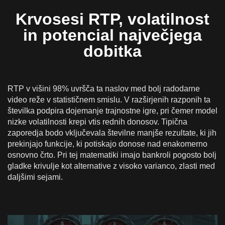
Krvosesi RTP, volatilnost
in potencial največjega
dobitka
RTP v višini 98% uvršča ta naslov med bolj radodarne
video reže v statističnem smislu. V razširjenih razponih ta
številka podpira dojemanje trajnostne igre, pri čemer model
nizke volatilnosti krepi vtis rednih donosov. Tipična
zaporedja bodo vključevala številne manjše rezultate, ki jih
prekinjajo funkcije, ki potiskajo donose nad enakomerno
osnovno črto. Pri tej matematiki imajo bankroli pogosto bolj
gladke krivulje kot alternative z visoko varianco, zlasti med
daljšimi sejami.