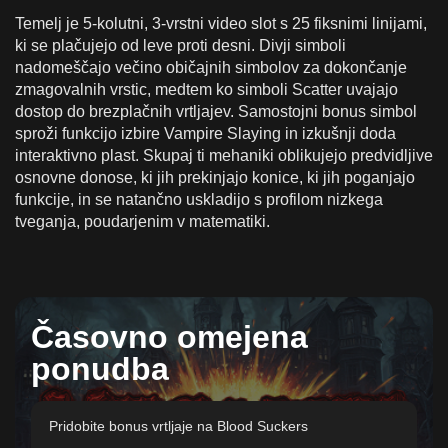
Temelj je 5-kolutni, 3-vrstni video slot s 25 fiksnimi linijami,
ki se plačujejo od leve proti desni. Divji simboli
nadomeščajo večino običajnih simbolov za dokončanje
zmagovalnih vrstic, medtem ko simboli Scatter uvajajo
dostop do brezplačnih vrtljajev. Samostojni bonus simbol
sproži funkcijo izbire Vampire Slaying in izkušnji doda
interaktivno plast. Skupaj ti mehaniki oblikujejo predvidljive
osnovne donose, ki jih prekinjajo konice, ki jih poganjajo
funkcije, in se natančno uskladijo s profilom nizkega
tveganja, poudarjenim v matematiki.
Časovno omejena
ponudba
Pridobite bonus vrtljaje na Blood Suckers