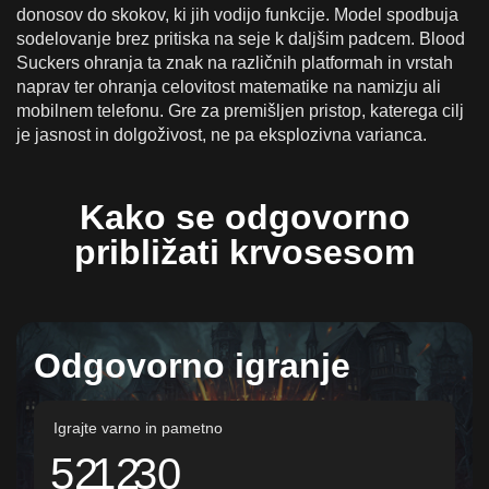
donosov do skokov, ki jih vodijo funkcije. Model spodbuja
sodelovanje brez pritiska na seje k daljšim padcem. Blood
Suckers ohranja ta znak na različnih platformah in vrstah
naprav ter ohranja celovitost matematike na namizju ali
mobilnem telefonu. Gre za premišljen pristop, katerega cilj
je jasnost in dolgoživost, ne pa eksplozivna varianca.
Kako se odgovorno
približati krvosesom
Odgovorno igranje
Igrajte varno in pametno
52
12
28