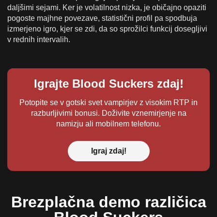
daljšimi sejami. Ker je volatilnost nizka, je običajno opaziti
pogoste majhne povezave, statistični profil pa spodbuja
izmerjeno igro, kjer se zdi, da so sprožilci funkcij dosegljivi
v rednih intervalih.
Igrajte Blood Suckers zdaj!
Potopite se v gotski svet vampirjev z visokim RTP in
razburljivimi bonusi. Doživite vznemirjenje na
namizju ali mobilnem telefonu.
Igraj zdaj!
Brezplačna demo različica