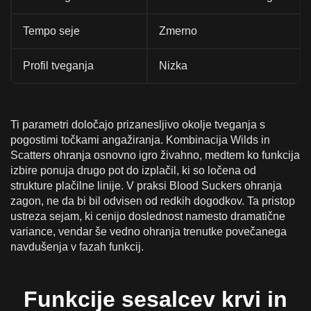
Tempo seje
Zmerno
Profil tveganja
Nizka
Ti parametri določajo prizanesljivo okolje tveganja s
pogostimi točkami angažiranja. Kombinacija Wilds in
Scatters ohranja osnovno igro živahno, medtem ko funkcija
izbire ponuja drugo pot do izplačil, ki so ločena od
strukture plačilne linije. V praksi Blood Suckers ohranja
zagon, ne da bi bil odvisen od redkih dogodkov. Ta pristop
ustreza sejam, ki cenijo doslednost namesto dramatične
variance, vendar še vedno ohranja trenutke povečanega
navdušenja v fazah funkcij.
Funkcije sesalcev krvi in