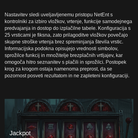
Nastavitev sledi uveljavljenemu pristopu NetEnt s
kontrolniki za izbiro vložkov, vrtenje, funkcije samodejnega
predvajanja in dostop do izplačilne tabele. Konfiguracija s
25 vrsticami je fiksna, zato prilagoditve vložkov povečajo
skupne stroške vrtenja brez spreminjanja števila vrstic.
Informacijska podokna opisujejo vrednosti simbolov,
sprožilce funkcij in množitelje brezplačnih vrtljajev, kar
omogoča hitro seznanitev s plačili in sprožilci. Postopek
krog za krogom ostaja namenoma preprost, da se
pozornost posveti rezultatom in ne zapleteni konfiguraciji.
Jackpot