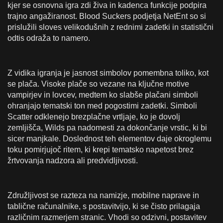
kjer se osnovna igra zdi živa in kadenca funkcije podpira
trajno angažiranost. Blood Suckers podjetja NetEnt so si
prislužili sloves velikodušnih z rednimi zadetki in statistični
odtis odraža to namero.
Z vidika igranja je jasnost simbolov pomembna toliko, kot
se plača. Visoke plače so vezane na ključne motive
vampirjev in lovcev, medtem ko slabše plačani simboli
ohranjajo tematski ton med pogostimi zadetki. Simboli
Scatter odklenejo brezplačne vrtljaje, ko je dovolj
zemljišča, Wilds pa nadomesti za dokončanje vrstic, ki bi
sicer manjkale. Doslednost teh elementov daje okroglemu
toku pomirjujoč ritem, ki krepi tematsko napetost brez
žrtvovanja nadzora ali predvidljivosti.
Združljivost se razteza na namizje, mobilne naprave in
tablične računalnike, s postavitvijo, ki se čisto prilagaja
različnim razmerjem stranic. Vhodi so odzivni, postavitev