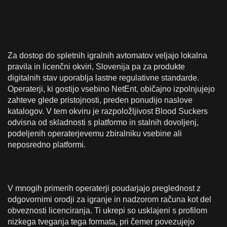
Za dostop do spletnih igralnih avtomatov veljajo lokalna
pravila in licenčni okviri, Slovenija pa za produkte
digitalnih stav uporablja lastne regulativne standarde.
Operaterji, ki gostijo vsebino NetEnt, običajno izpolnjujejo
zahteve glede pristojnosti, preden ponudijo naslove
katalogov. V tem okviru je razpoložljivost Blood Suckers
odvisna od skladnosti s platformo in stalnih dovoljenj,
podeljenih operaterjevemu zbiralniku vsebine ali
neposredno platformi.
V mnogih primerih operaterji poudarjajo preglednost z
odgovornimi orodji za igranje in nadzorom računa kot del
obveznosti licenciranja. Ti ukrepi so usklajeni s profilom
nizkega tveganja tega formata, pri čemer povezujejo