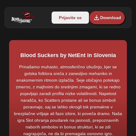
Prijavite se
Download
Blood Suckers by NetEnt in Slovenia
Prinašamo muhasto, atmosferično izkušnjo, kjer se
gotska folklora sreča z zanesljivo mehaniko in
enakomernim ritmom izplačila. Seje običajno potekajo
zmerno, z majhnimi do srednjimi zmagami, ki se redno
pojavljajo zaradi profila nizke volatilnosti. Napetost
narašča, ko Scatters pristane ali se bonus simboli
poravnajo, saj se lahko okrogli tok premakne v
brezplačne vrtljaje ali fazo izbire, ki poveča dramo. Naša
igra Slot ohranja poudarek na jasnosti, prepoznavnih
naborih simbolov in bonus strukturi, ki se zdi
nagrajujoča, ne da bi premagala osnovno igro.